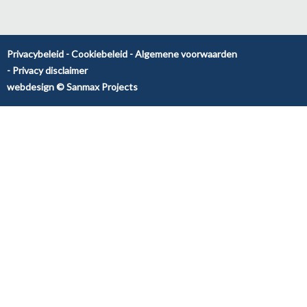
Privacybeleid
Cookiebeleid
Algemene voorwaarden
Privacy disclaimer
webdesign © Sanmax Projects