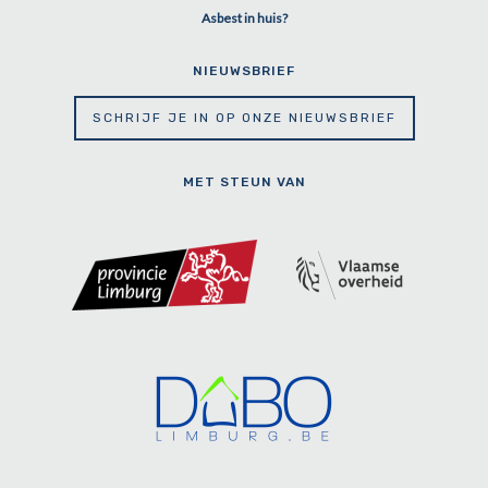
Asbest in huis?
NIEUWSBRIEF
SCHRIJF JE IN OP ONZE NIEUWSBRIEF
MET STEUN VAN